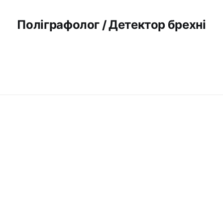
Поліграфолог / Детектор брехні