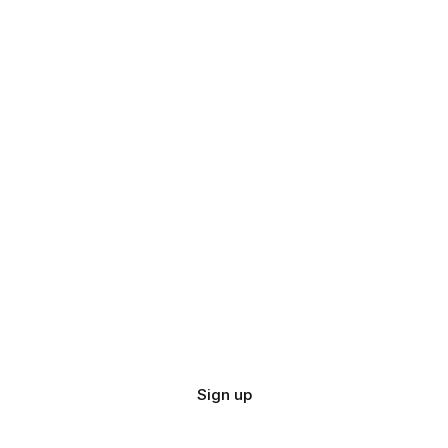
Sign up