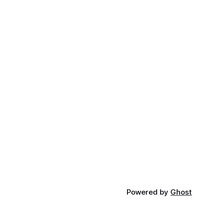
Powered by
Ghost